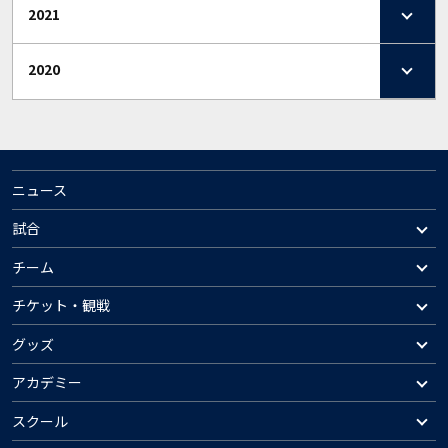
2021
2020
ニュース
試合
チーム
チケット・観戦
グッズ
アカデミー
スクール