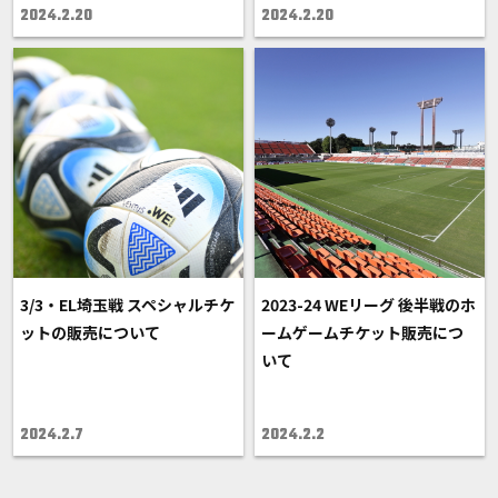
2024.2.20
2024.2.20
3/3・EL埼玉戦 スペシャルチケ
2023-24 WEリーグ 後半戦のホ
ットの販売について
ームゲームチケット販売につ
いて
2024.2.7
2024.2.2