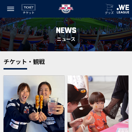
チケット
グッズ
NEWS
ニュース
チケット・観戦