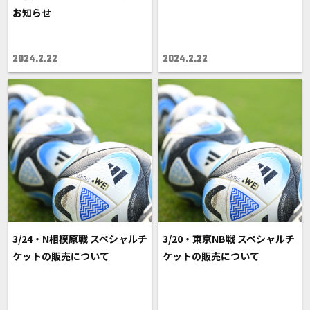
お知らせ
2024.2.22
2024.2.22
3/24・N相模原戦 スペシャルチ
3/20・東京NB戦 スペシャルチ
ケットの販売について
ケットの販売について