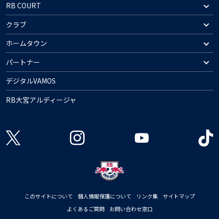
RB COURT
クラブ
ホームタウン
パートナー
デジタルVAMOS
RB大宮アルディージャ
このサイトについて
個人情報保護について
リンク集
サイトマップ
よくあるご質問
お問い合わせ窓口