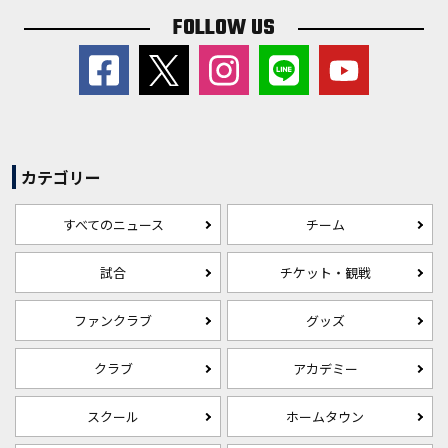
FOLLOW US
カテゴリー
すべてのニュース
チーム
試合
チケット・観戦
ファンクラブ
グッズ
クラブ
アカデミー
スクール
ホームタウン