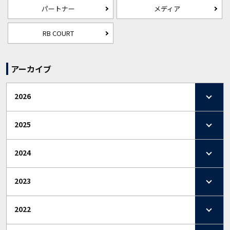
パートナー
メディア
RB COURT
アーカイブ
2026
2025
2024
2023
2022