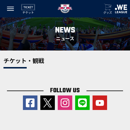
チケット
グッズ
NEWS
ニュース
チケット・観戦
FOLLOW US