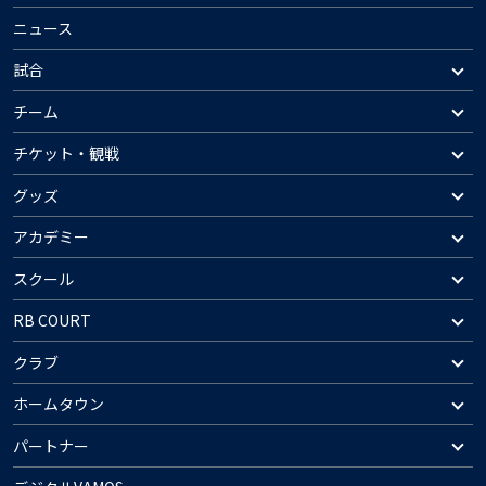
ニュース
試合
チーム
チケット・観戦
グッズ
アカデミー
スクール
RB COURT
クラブ
ホームタウン
パートナー