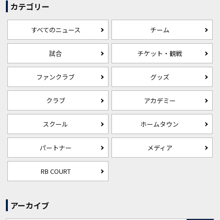
カテゴリー
すべてのニュース
チーム
試合
チケット・観戦
ファンクラブ
グッズ
クラブ
アカデミー
スクール
ホームタウン
パートナー
メディア
RB COURT
アーカイブ