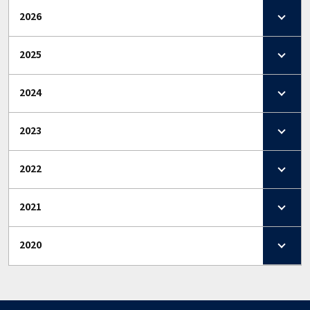
2026
2025
2024
2023
2022
2021
2020