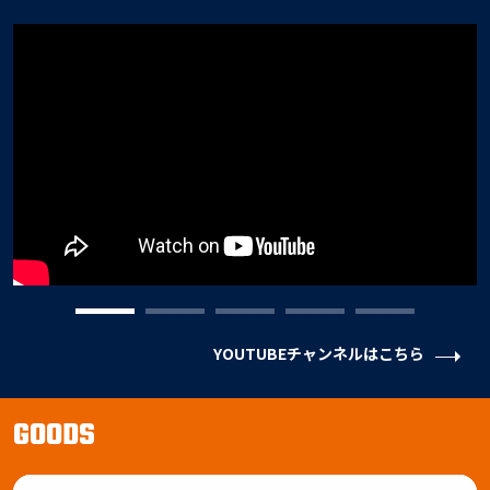
YOUTUBEチャンネルはこちら
GOODS