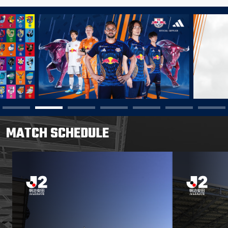
MATCH SCHEDULE