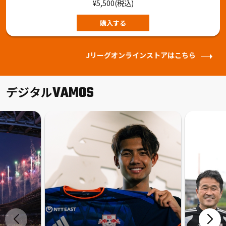
¥5,500(税込)
購入する
Jリーグオンラインストアはこちら
VAMOS
デジタル