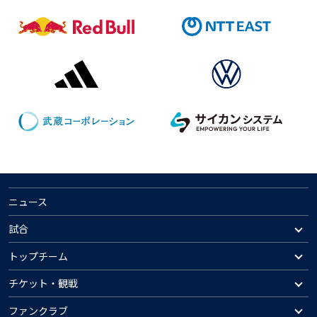
ニュース
試合
トップチーム
チケット・観戦
ファンクラブ