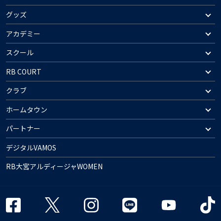
グッズ
アカデミー
スクール
RB COURT
クラブ
ホームタウン
パートナー
デジタルVAMOS
RB大宮アルディージャWOMEN