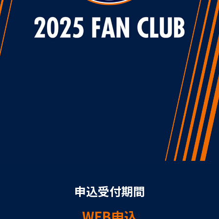
申込受付期間
WEB申込