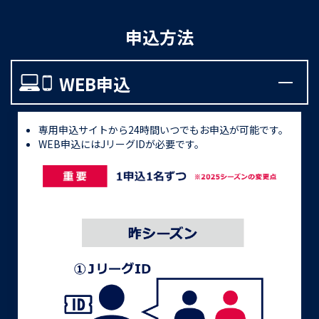
申込方法
WEB申込
専用申込サイトから24時間いつでもお申込が可能です。
WEB申込にはJリーグIDが必要です。