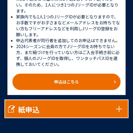
い。そのため、1人につき1つのJリーグIDが必要となり
ます。
家族内でも1人1つのJリーグIDが必要となりますので、
お手数ですがお子さまなどメールアドレスをお持ちでな
い方もフリーアドレスなどを利用しJリーグID登録をお
願いします。
申込代表者が同行者を追加してのお申込はできません。
2024シーズンに会員の方でJリーグIDをお持ちでない
方、まだ紐づけを行っていない方はご入会手続き前に必
ず、個人のJリーグIDを取得し、ワンタッチパスIDを連
携しておいてください。
申込はこちら
紙申込