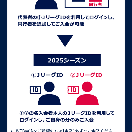
WEB申込をご希望の方は1申込1名ずつお申込くださ