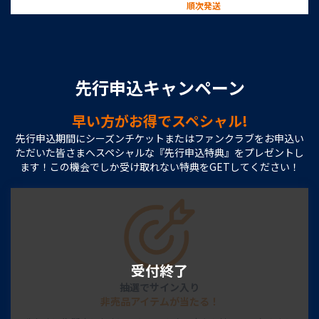
順次発送
先行申込キャンペーン
早い方がお得でスペシャル!
先行申込期間にシーズンチケットまたはファンクラブをお申込い
ただいた皆さまへスペシャルな
『先行申込特典』をプレゼントし
ます！この機会でしか受け取れない特典をGETしてください！
抽選でサイン入り
非売品アイテムが当たる！