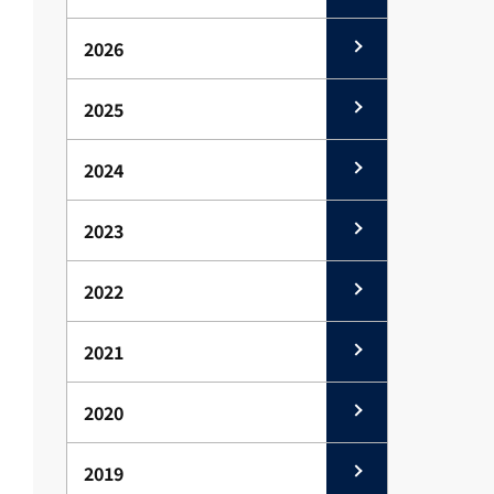
2026
2025
2024
2023
2022
2021
2020
2019