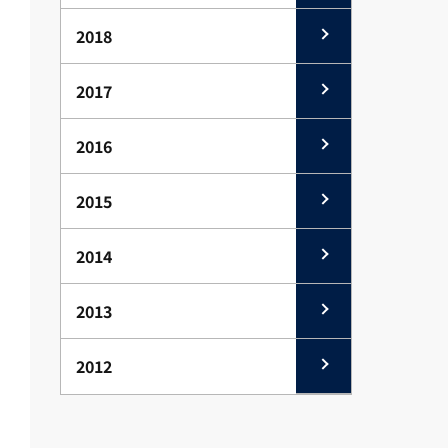
2018
2017
2016
2015
2014
2013
2012