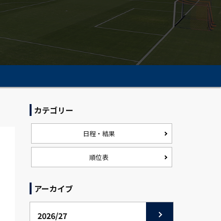
カテゴリー
日程・結果
順位表
アーカイブ
2026/27