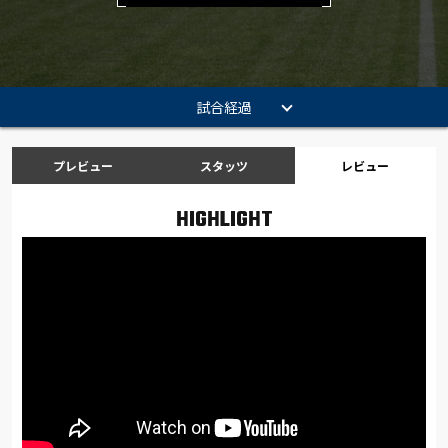
試合経過
プレビュー
スタッツ
レビュー
HIGHLIGHT