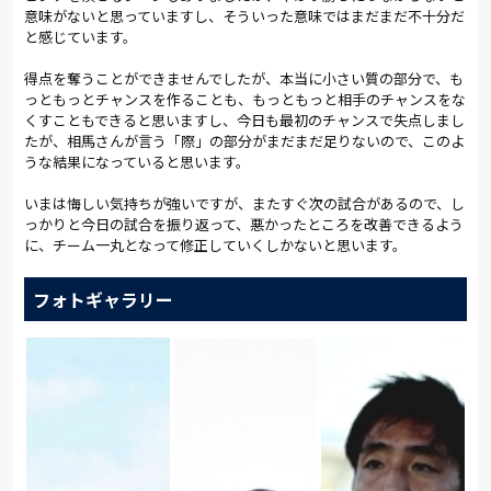
意味がないと思っていますし、そういった意味ではまだまだ不十分だ
と感じています。
得点を奪うことができませんでしたが、本当に小さい質の部分で、も
っともっとチャンスを作ることも、もっともっと相手のチャンスをな
くすこともできると思いますし、今日も最初のチャンスで失点しまし
たが、相馬さんが言う「際」の部分がまだまだ足りないので、このよ
うな結果になっていると思います。
いまは悔しい気持ちが強いですが、またすぐ次の試合があるので、し
っかりと今日の試合を振り返って、悪かったところを改善できるよう
に、チーム一丸となって修正していくしかないと思います。
フォトギャラリー