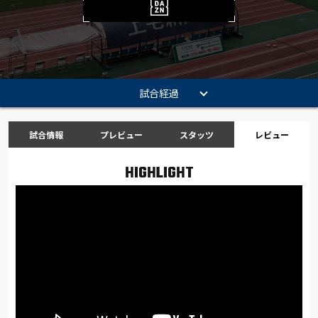
試合経過
試合情報
プレビュー
スタッツ
レビュー
HIGHLIGHT