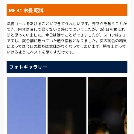
MF 41 家長 昭博
決勝ゴールをあげることができてうれしいです。先制点を奪うことが
でき、内容は決して悪くないと感じてはいましたが、2点目を奪えれ
ばと思っていました。今日は勝つことができましたが、スコアは2−1
ですし、試合前に思っていた通り接戦となりました。次の試合の結果
によっては今日の勝ちは意味がなくなってしまいます。勝ち上がって
いけるようにベストを尽くすだけです。
フォトギャラリー