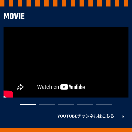
MOVIE
YOUTUBEチャンネルはこちら