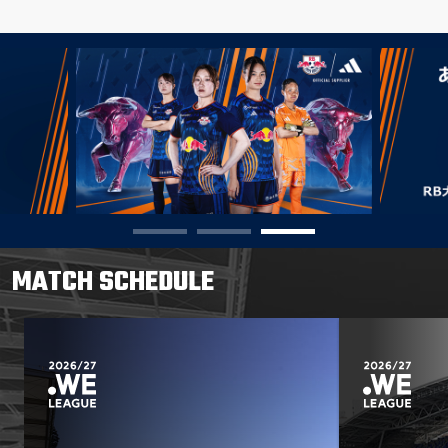
MATCH SCHEDULE