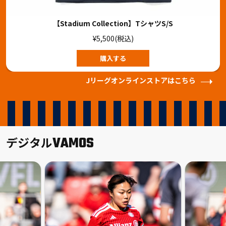
【Stadium Collection】TシャツS/S
¥5,500(税込)
購入する
Jリーグオンラインストアはこちら
VAMOS
デジタル