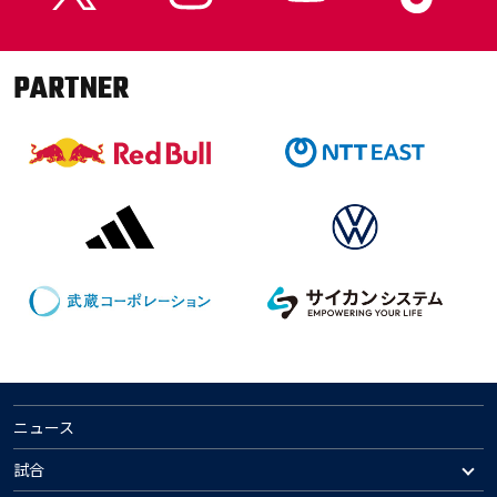
PARTNER
ニュース
試合