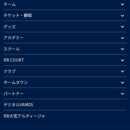
チーム
チケット・観戦
グッズ
アカデミー
スクール
RB COURT
クラブ
ホームタウン
パートナー
デジタルVAMOS
RB大宮アルディージャ