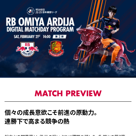
MATCH PREVIEW
個々の成長意欲こそ前進の原動力。
連勝下で高まる競争の熱