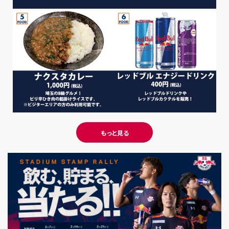
もっと見る