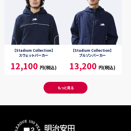
【Stadium Collection】
【Stadium Collection】
スウェットパーカー
ブルゾンパーカー
12,100
13,200
円(税込)
円(税込)
もっと見る