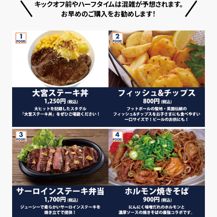
キックオフ前やハーフタイムは混雑が予想されます。
お早めのご購入をお勧めします！