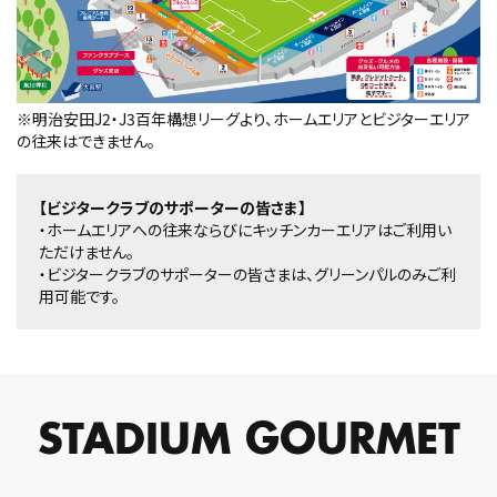
※明治安田J2・J3百年構想リーグより、ホームエリアとビジターエリア
の往来はできません。
【ビジタークラブのサポーターの皆さま】
・ホームエリアへの往来ならびにキッチンカーエリアはご利用い
ただけません。
・ビジタークラブのサポーターの皆さまは、グリーンパルのみご利
用可能です。
STADIUM GOURMET