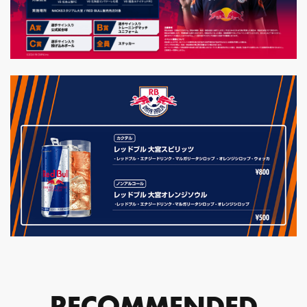
RECOMMENDED