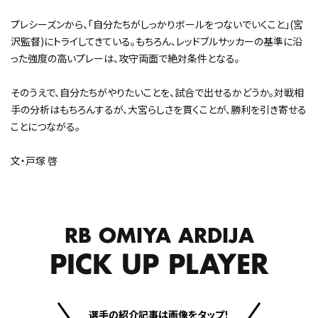
プレシーズンから、「自分たちがしっかりボールをつないでいくこと」(宮
沢監督)にトライしてきている。もちろん、レッドブルサッカーの基準に沿
った強度の高いプレーは、攻守両面で絶対条件となる。
そのうえで、自分たちがやりたいことを、試合で出せるかどうか。対戦相
手の分析はもちろんするが、大宮らしさを貫くことが、勝利を引き寄せる
ことにつながる。
文・戸塚 啓
RB OMIYA ARDIJA
PICK UP PLAYER
選手の紹介記事は画像をタップ！