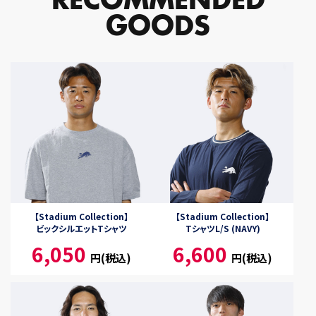
GOODS
【Stadium Collection】
【Stadium Collection】
ビックシルエットTシャツ
TシャツL/S (NAVY)
6,050
6,600
円(税込)
円(税込)