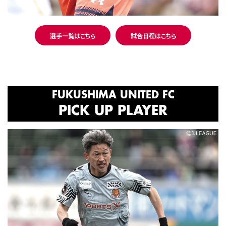
選手一覧はこちら
試合日程はこちら
FUKUSHIMA UNITED FC
PICK UP PLAYER