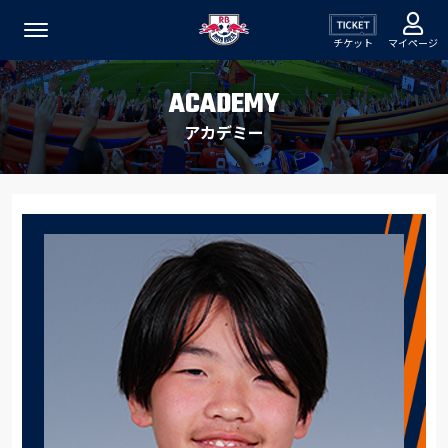
チケット
マイページ
ACADEMY
アカデミー