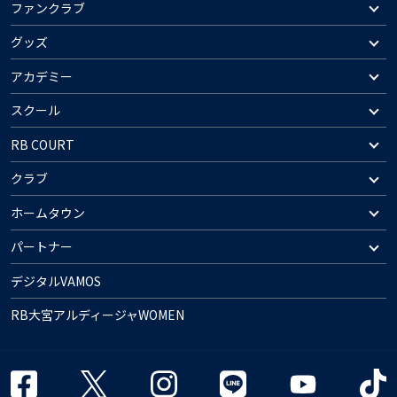
ファンクラブ
グッズ
アカデミー
スクール
RB COURT
クラブ
ホームタウン
パートナー
デジタルVAMOS
RB大宮アルディージャWOMEN