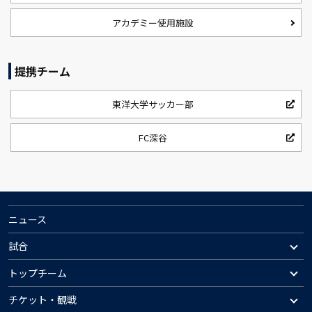
アカデミー使用施設
提携チーム
東洋大学サッカー部
FC深谷
ニュース
試合
トップチーム
チケット・観戦