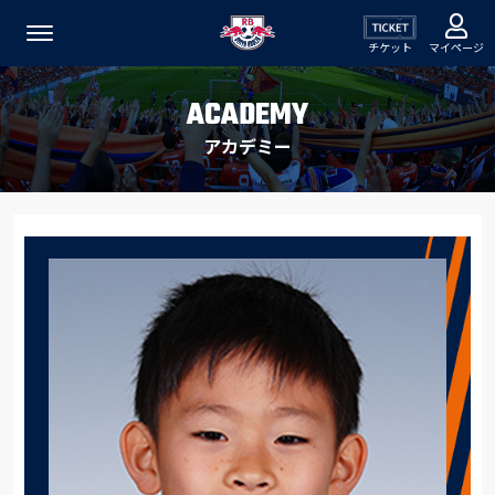
チケット
マイページ
ACADEMY
アカデミー