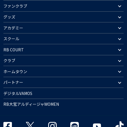
ファンクラブ
グッズ
アカデミー
スクール
RB COURT
クラブ
ホームタウン
パートナー
デジタルVAMOS
RB大宮アルディージャWOMEN