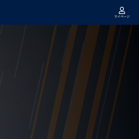
マイページ