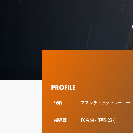
PROFILE
役職
アスレティックトレーナー
指導歴
FC今治 - 現職(23-)