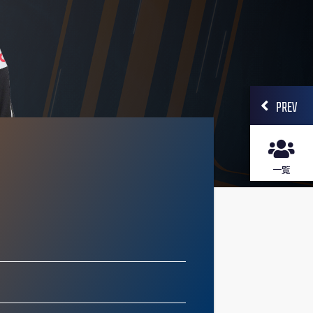
PREV
一覧