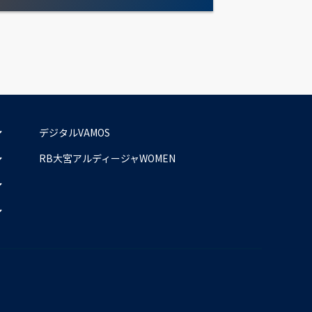
デジタルVAMOS
RB大宮アルディージャWOMEN