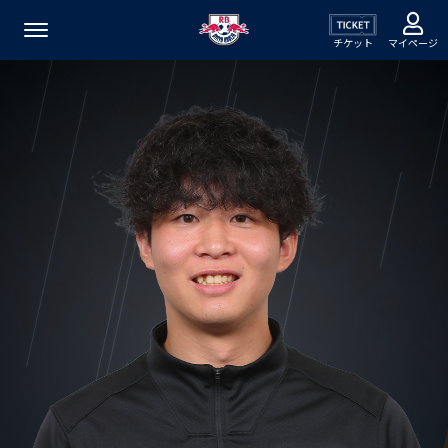
チケット
マイページ