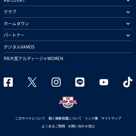
クラブ
ホームタウン
パートナー
デジタルVAMOS
RB大宮アルディージャWOMEN
このサイトについて
個人情報保護について
リンク集
サイトマップ
よくあるご質問
お問い合わせ窓口