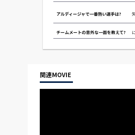
アルディージャで一番熱い選手は?
チームメートの意外な一面を教えて?
関連MOVIE