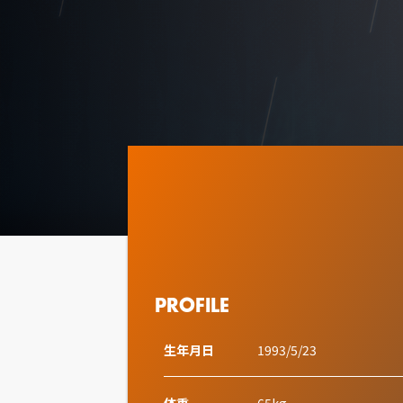
PROFILE
生年月日
1993/5/23