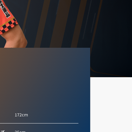
172cm