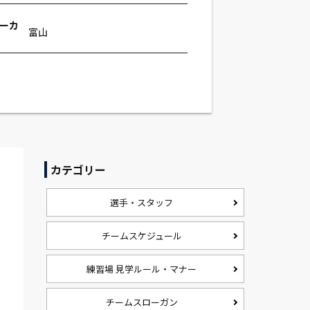
ーカ
富山
カテゴリー
選手・スタッフ
チームスケジュール
練習場 見学ルール・マナー
チームスローガン