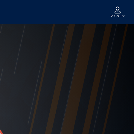
マイページ