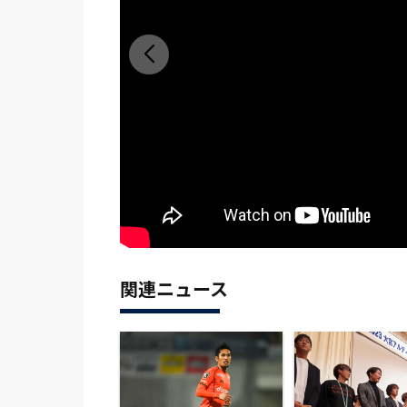
関連ニュース