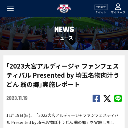
チケット
マイページ
NEWS
ニュース
｢2023大宮アルディージャ ファンフェス
ティバル Presented by 埼玉名物肉汁う
どん 翁の郷｣実施レポート
2023.11.19
11月19日(日)、「2023大宮アルディージャファンフェスティバ
ル Presented by 埼玉名物肉汁うどん 翁の郷」を実施しまし