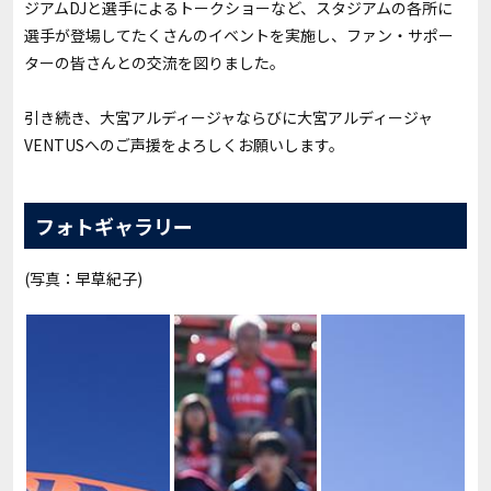
ジアムDJと選手によるトークショーなど、スタジアムの各所に
選手が登場してたくさんのイベントを実施し、ファン・サポー
ターの皆さんとの交流を図りました。
引き続き、大宮アルディージャならびに大宮アルディージャ
VENTUSへのご声援をよろしくお願いします。
フォトギャラリー
(写真：早草紀子)