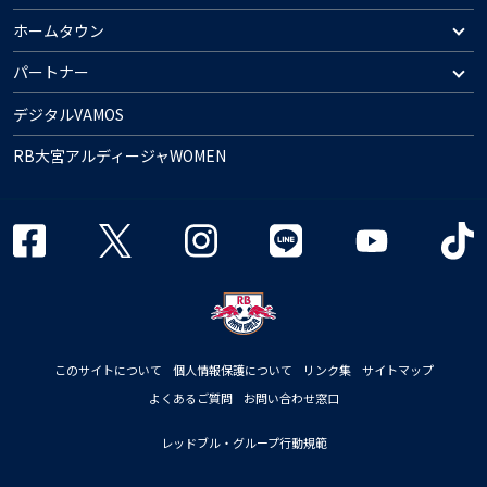
ホームタウン
パートナー
デジタルVAMOS
RB大宮アルディージャWOMEN
このサイトについて
個人情報保護について
リンク集
サイトマップ
よくあるご質問
お問い合わせ窓口
レッドブル・グループ行動規範