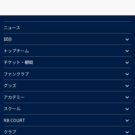
ニュース
試合
トップチーム
チケット・観戦
ファンクラブ
グッズ
アカデミー
スクール
RB COURT
クラブ