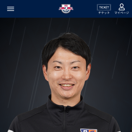
チケット
マイページ