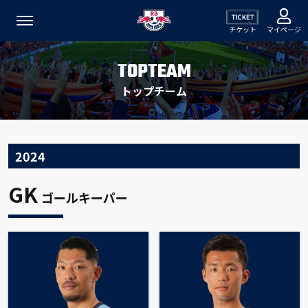
チケット
マイページ
TOPTEAM
トップチーム
2024
GK
ゴールキーパー