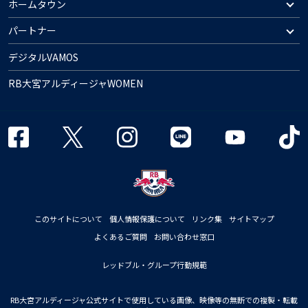
ホームタウン
パートナー
デジタルVAMOS
RB大宮アルディージャWOMEN
このサイトについて
個人情報保護について
リンク集
サイトマップ
よくあるご質問
お問い合わせ窓口
レッドブル・グループ行動規範
RB大宮アルディージャ公式サイトで使用している画像、映像等の無断での複製・転載