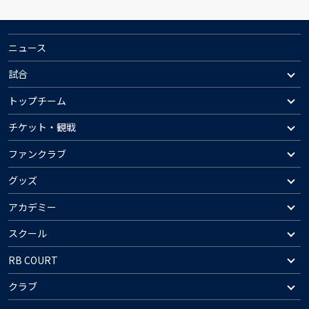
ニュース
試合
トップチーム
チケット・観戦
ファンクラブ
グッズ
アカデミー
スクール
RB COURT
クラブ