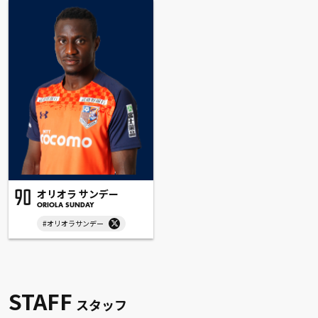
オリオラ サンデー
90
ORIOLA SUNDAY
#オリオラサンデー
STAFF
スタッフ