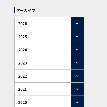
アーカイブ
2026
2025
2024
2023
2022
2021
2020