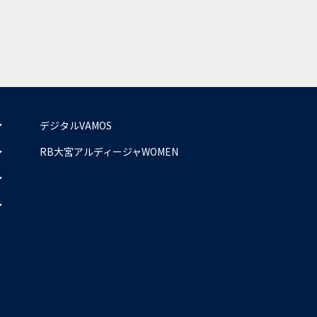
デジタルVAMOS
RB大宮アルディージャWOMEN