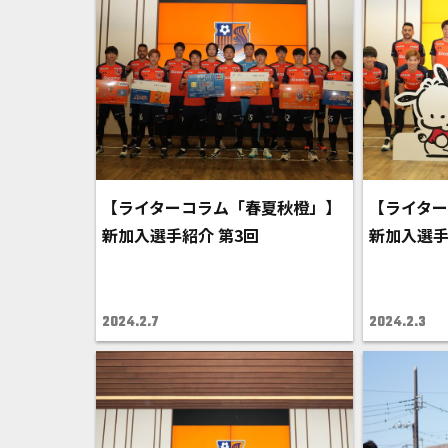
【ライターコラム「春夏秋橙」】
【ライタ
新加入選手紹介 第3回
新加入選手
2024.2.7
2024.2.3