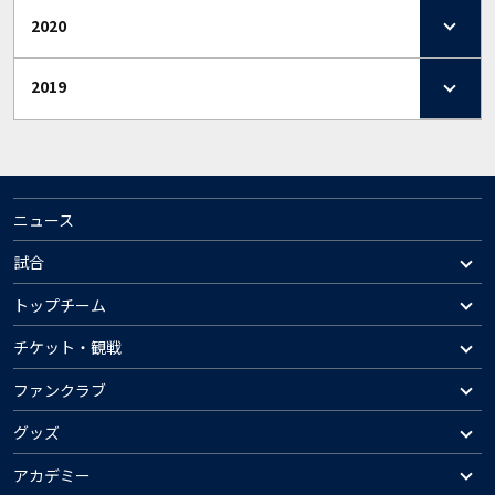
2020
2019
ニュース
試合
トップチーム
チケット・観戦
ファンクラブ
グッズ
アカデミー