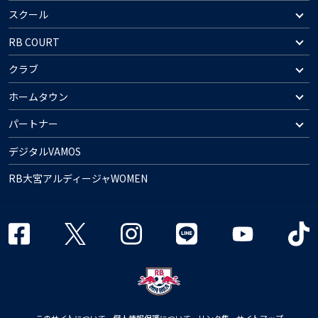
スクール
RB COURT
クラブ
ホームタウン
パートナー
デジタルVAMOS
RB大宮アルディージャWOMEN
このサイトについて
個人情報保護について
リンク集
サイトマップ