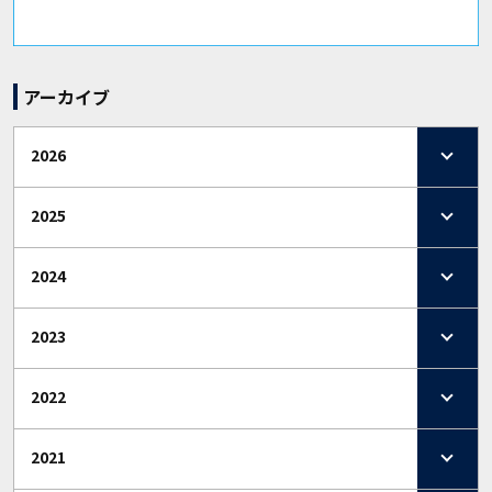
アーカイブ
2026
2025
2024
2023
2022
2021