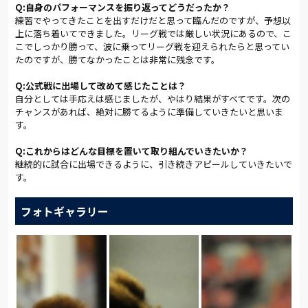
Q:自身のパフォーマンスを振り返ってどうだったか？
練習でやってきたことを出すだけだと思って臨んだのですが、予想以
上に落ち着いてできました。リーグ戦では厳しい状況にあるので、こ
こでしっかり勝って、波に乗ってリーグ戦を迎えられたらと思ってい
たのですが、勝てなかったことは非常に残念です。
Q:公式戦に出場して改めて感じたことは？
自分としては手応えは感じましたが、やはり結果がすべてです。次の
チャンスがあれば、絶対に勝てるように準備していきたいと思いま
す。
Q:これからはどんな目標を置いて取り組んでいきたいか？
継続的に試合に出場できるように、引き続きアピールしていきたいで
す。
フォトギャラリー