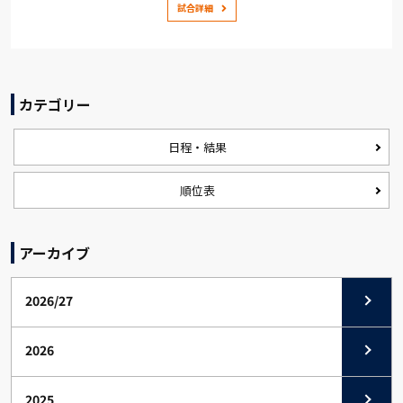
試合詳細
カテゴリー
日程・結果
順位表
アーカイブ
2026/27
2026
2025