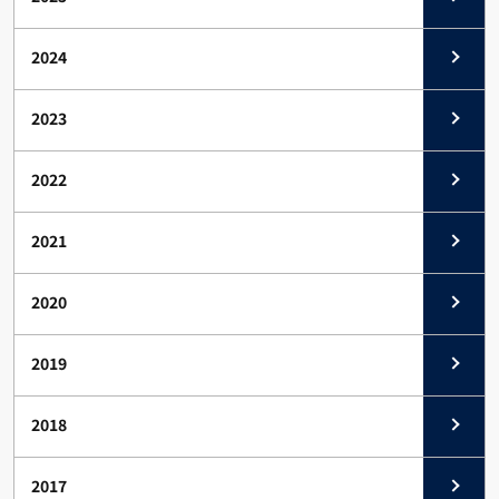
2024
2023
2022
2021
2020
2019
2018
2017