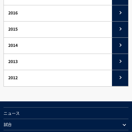
2016
2015
2014
2013
2012
ニュース
試合