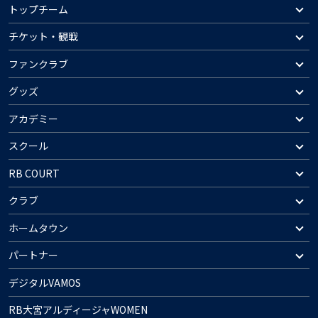
トップチーム
チケット・観戦
ファンクラブ
グッズ
アカデミー
スクール
RB COURT
クラブ
ホームタウン
パートナー
デジタルVAMOS
RB大宮アルディージャWOMEN