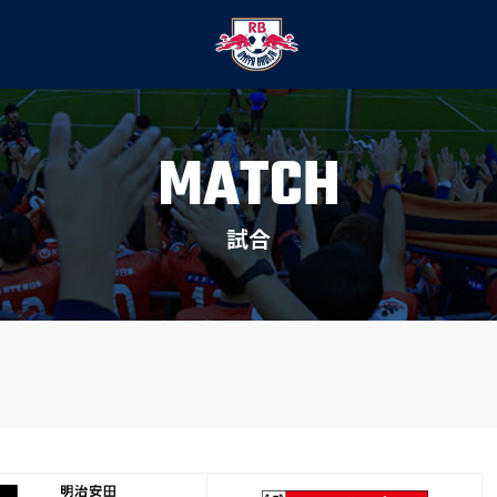
MATCH
試合