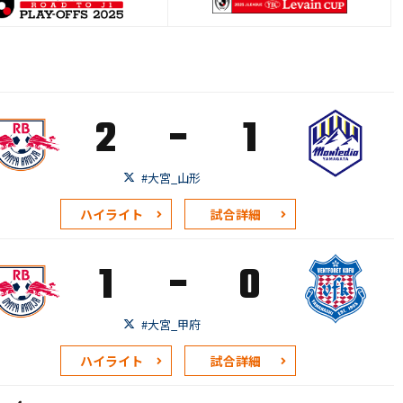
-
2
1
#大宮_山形
ハイライト
試合詳細
-
1
0
#大宮_甲府
ハイライト
試合詳細