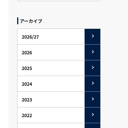
アーカイブ
2026/27
2026
2025
2024
2023
2022