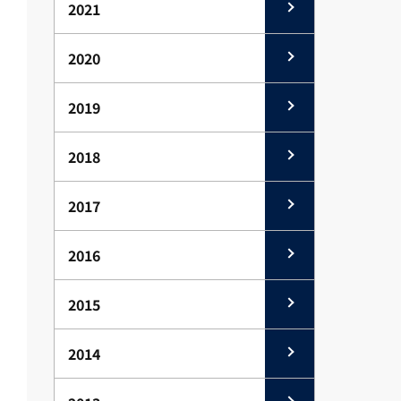
2021
2020
2019
2018
2017
2016
2015
2014