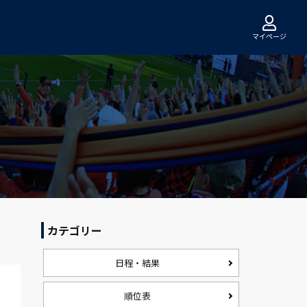
マイページ
カテゴリー
日程・結果
順位表