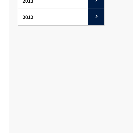
2013
2012