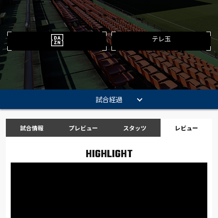
テレ玉
試合経過
試合情報
プレビュー
スタッツ
レビュー
HIGHLIGHT