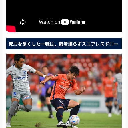
死力を尽くした一戦は、両者譲らずスコアレスドロー