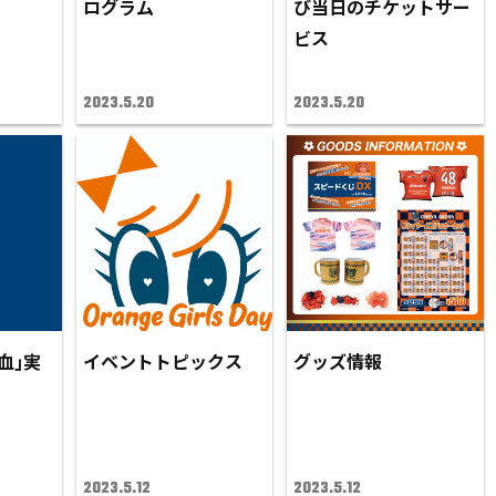
ログラム
び当日のチケットサー
ビス
2023.5.20
2023.5.20
血｣実
イベントトピックス
グッズ情報
2023.5.12
2023.5.12