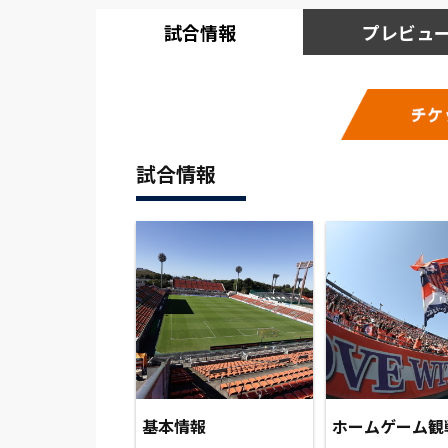
試合情報
プレビュ
試合情報
基本情報
ホームゲーム観