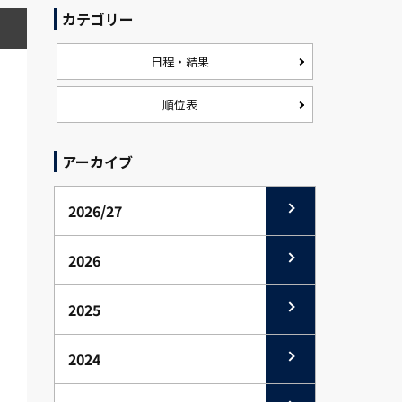
カテゴリー
日程・結果
順位表
アーカイブ
2026/27
2026
2025
2024