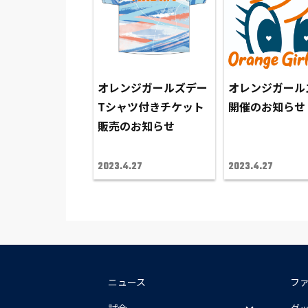
オレンジガールズデー
オレンジガール
Tシャツ付きチケット
開催のお知らせ
販売のお知らせ
2023.4.27
2023.4.27
ニュース
フ
試合
グ