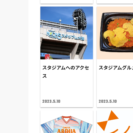
スタジアムへのアクセ
スタジアムグル
ス
2023.5.10
2023.5.10