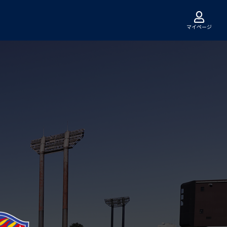
マイページ