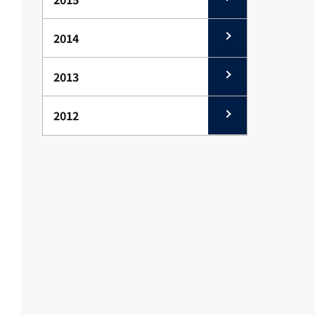
2014
2013
2012