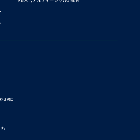
わせ窓口
ます。