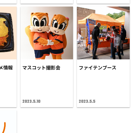
メ情報
マスコット撮影会
ファイテンブース
2023.5.10
2023.5.5