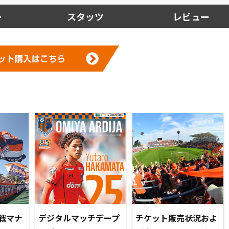
ー
スタッツ
レビュー
戦マナ
デジタルマッチデープ
チケット販売状況およ