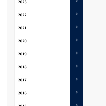
2023
2022
2021
2020
2019
2018
2017
2016
2015