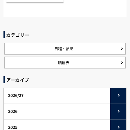
カテゴリー
日程・結果
順位表
アーカイブ
2026/27
2026
2025