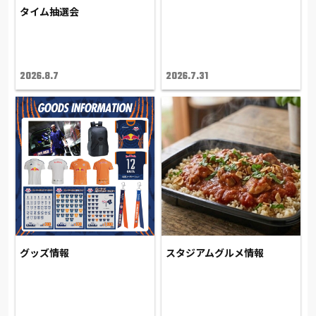
タイム抽選会
2026.8.7
2026.7.31
グッズ情報
スタジアムグルメ情報