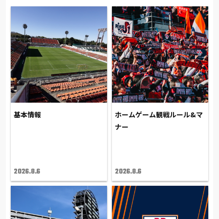
基本情報
ホームゲーム観戦ルール&マ
ナー
2026.8.6
2026.8.6