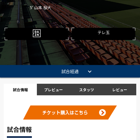
5' 山本 桜大
テレ玉
試合経過
試合情報
プレビュー
スタッツ
レビュー
試合情報