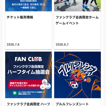
チケット販売情報
ファンクラブ会員限定ホーム
ゲームイベント
2026.7.6
2026.8.7
ファンクラブ会員限定 ハーフ
ブルルフレンズシート