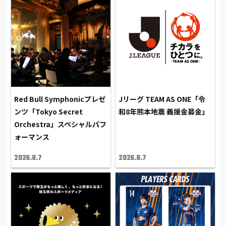
Red Bull Symphonicプレゼ
Jリーグ TEAM AS ONE「令
ンツ「Tokyo Secret
和8年熊本地震 義援金募金」
Orchestra」スペシャルパフ
ォーマンス
2026.8.7
2026.8.7