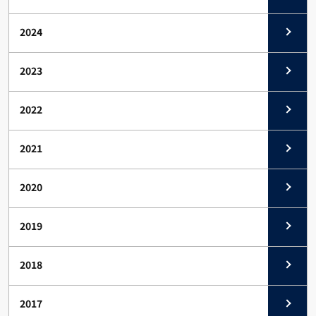
2024
2023
2022
2021
2020
2019
2018
2017