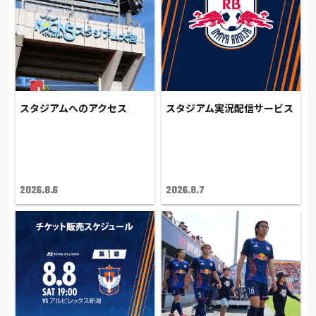
スタジアムへのアクセス
スタジアム実況配信サービス
2026.8.6
2026.8.7