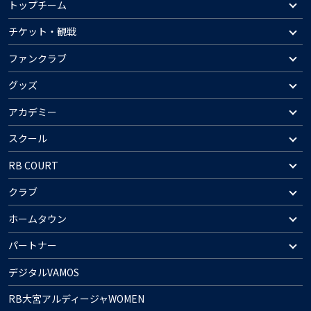
トップチーム
チケット・観戦
ファンクラブ
グッズ
アカデミー
スクール
RB COURT
クラブ
ホームタウン
パートナー
デジタルVAMOS
RB大宮アルディージャWOMEN