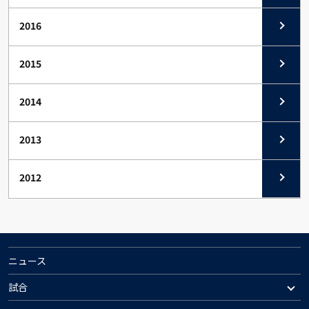
2016
2015
2014
2013
2012
ニュース
試合