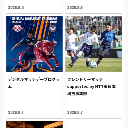
2026.8.5
2026.8.6
デジタルマッチデープログラ
フレンドリーマッチ
ム
supported by NTT東日本
埼玉事業部
2026.8.7
2026.8.7