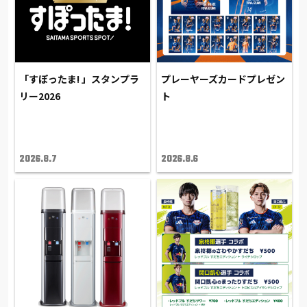
「すぽったま! 」スタンプラ
プレーヤーズカードプレゼン
リー2026
ト
2026.8.7
2026.8.6