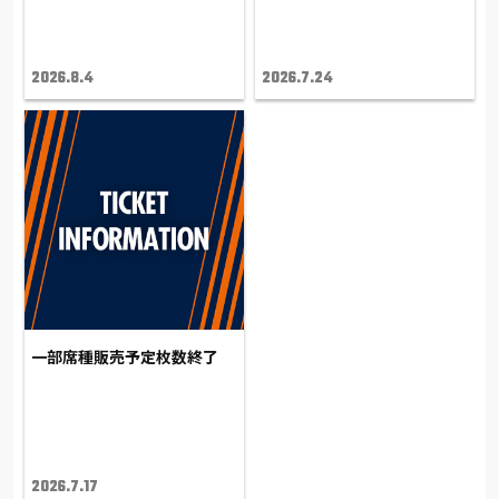
2026.8.4
2026.7.24
一部席種販売予定枚数終了
2026.7.17