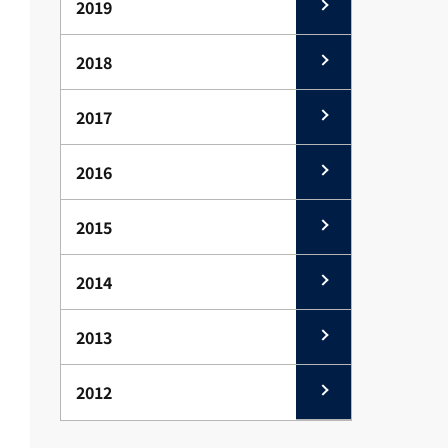
2019
2018
2017
2016
2015
2014
2013
2012