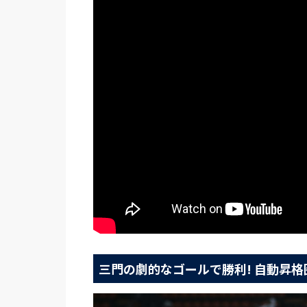
三門の劇的なゴールで勝利! 自動昇格