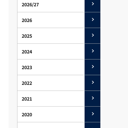
2026/27
2026
2025
2024
2023
2022
2021
2020