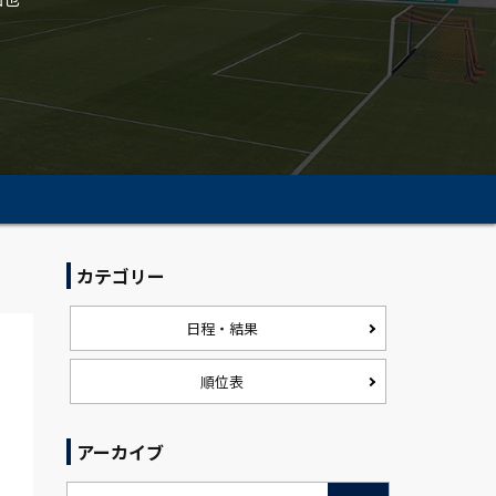
カテゴリー
日程・結果
順位表
アーカイブ