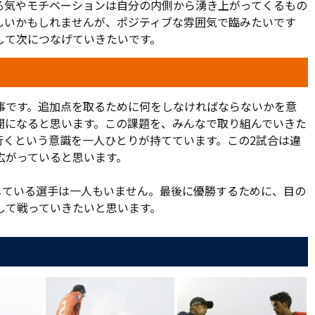
る気やモチベーションは自分の内側から湧き上がってくるもの
しいかもしれませんが、ポジティブな雰囲気で臨みたいです
して次につなげていきたいです。
事です。追加点を取るために何をしなければならないかを意
開になると思います。この課題を、みんなで取り組んでいきた
行くという意識を一人ひとりが持てています。この2試合は違
広がっていると思います。
している選手は一人もいません。最後に優勝するために、目の
して戦っていきたいと思います。