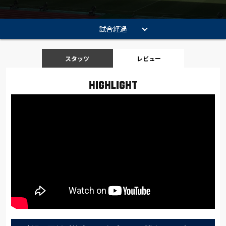
試合経過
スタッツ
レビュー
HIGHLIGHT