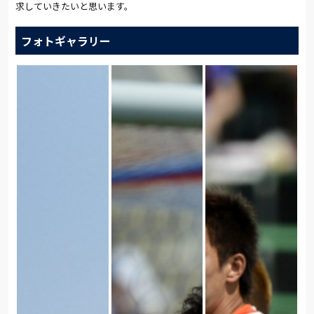
求していきたいと思います。
フォトギャラリー