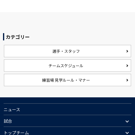
カテゴリー
選手・スタッフ
チームスケジュール
練習場 見学ルール・マナー
ニュース
試合
トップチーム