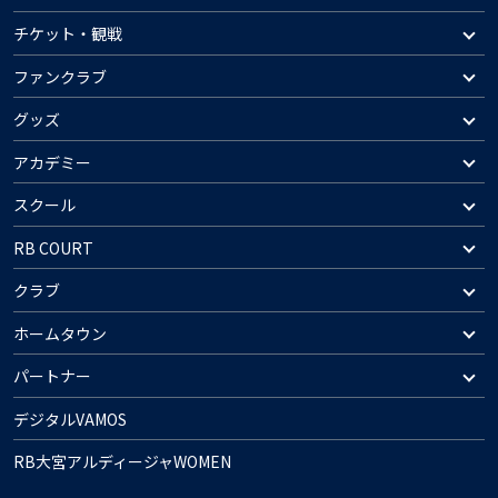
チケット・観戦
ファンクラブ
グッズ
アカデミー
スクール
RB COURT
クラブ
ホームタウン
パートナー
デジタルVAMOS
RB大宮アルディージャWOMEN