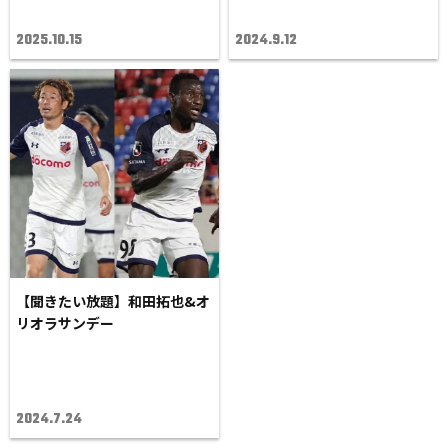
2025.10.15
2024.9.12
【聞きたい放題】和田拓也&オ
リオラサンデー
2024.7.24