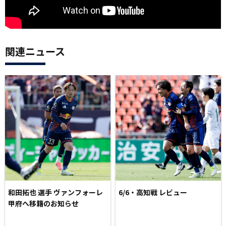
関連ニュース
和田拓也 選手 ヴァンフォーレ
6/6・高知戦 レビュー
甲府へ移籍のお知らせ