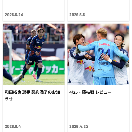
2026.6.24
2026.6.6
和田拓也 選手 契約満了のお知
4/25・藤枝戦 レビュー
らせ
2026.6.4
2026.4.25