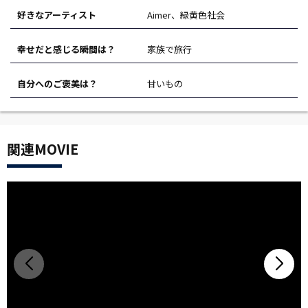
好きなアーティスト
Aimer、緑黄色社会
幸せだと感じる瞬間は？
家族で旅行
自分へのご褒美は？
甘いもの
関連MOVIE