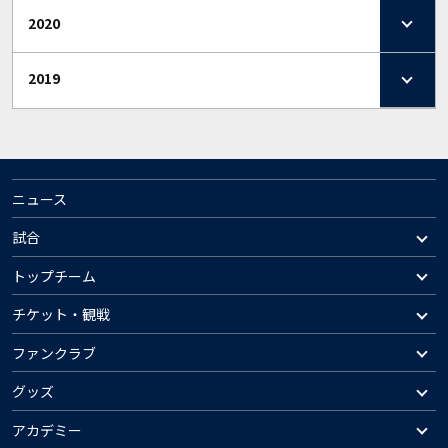
2020
2019
ニュース
試合
トップチーム
チケット・観戦
ファンクラブ
グッズ
アカデミー