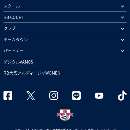
スクール
RB COURT
クラブ
ホームタウン
パートナー
デジタルVAMOS
RB大宮アルディージャWOMEN
このサイトについて
個人情報保護について
リンク集
サイトマップ