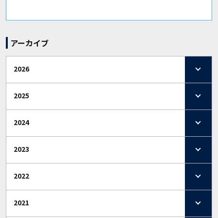
アーカイブ
2026
2025
2024
2023
2022
2021