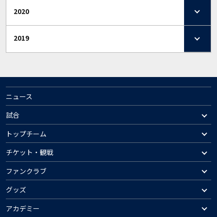
2020
2019
ニュース
試合
トップチーム
チケット・観戦
ファンクラブ
グッズ
アカデミー