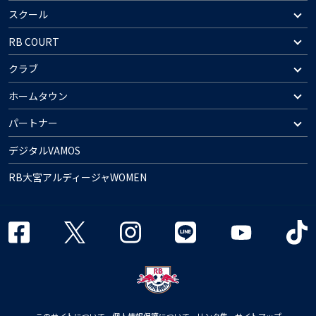
スクール
RB COURT
クラブ
ホームタウン
パートナー
デジタルVAMOS
RB大宮アルディージャWOMEN
このサイトについて
個人情報保護について
リンク集
サイトマップ