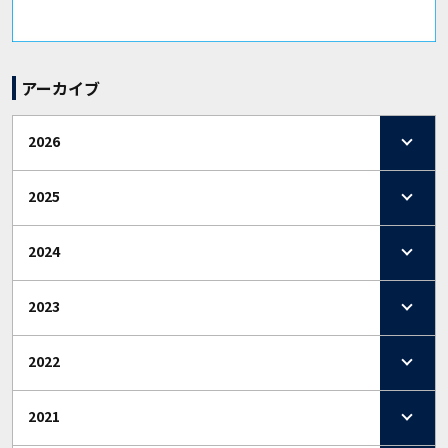
アーカイブ
2026
2025
2024
2023
2022
2021