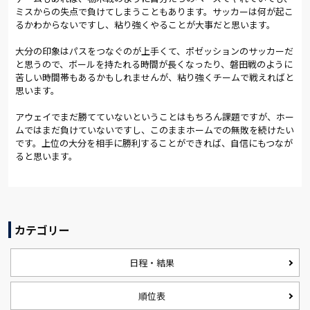
ミスからの失点で負けてしまうこともあります。サッカーは何が起こ
るかわからないですし、粘り強くやることが大事だと思います。
大分の印象はパスをつなぐのが上手くて、ポゼッションのサッカーだ
と思うので、ボールを持たれる時間が長くなったり、磐田戦のように
苦しい時間帯もあるかもしれませんが、粘り強くチームで戦えればと
思います。
アウェイでまだ勝てていないということはもちろん課題ですが、ホー
ムではまだ負けていないですし、このままホームでの無敗を続けたい
です。上位の大分を相手に勝利することができれば、自信にもつなが
ると思います。
カテゴリー
日程・結果
順位表