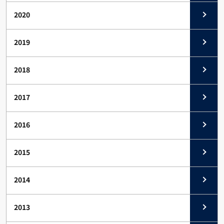
2020
2019
2018
2017
2016
2015
2014
2013