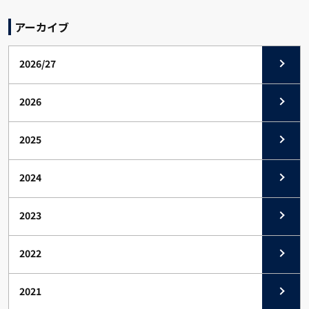
アーカイブ
2026/27
2026
2025
2024
2023
2022
2021