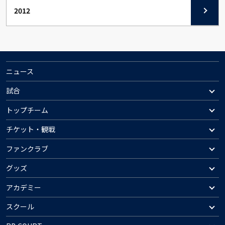
2012
ニュース
試合
トップチーム
チケット・観戦
ファンクラブ
グッズ
アカデミー
スクール