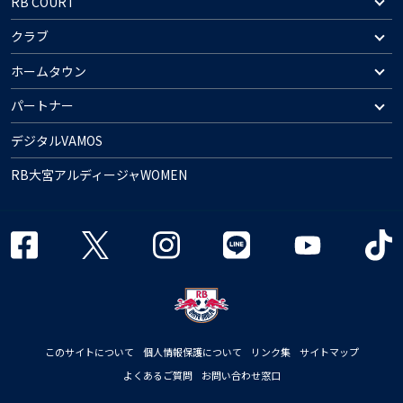
RB COURT
クラブ
ホームタウン
パートナー
デジタルVAMOS
RB大宮アルディージャWOMEN
このサイトについて
個人情報保護について
リンク集
サイトマップ
よくあるご質問
お問い合わせ窓口