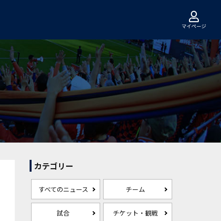
マイページ
カテゴリー
すべてのニュース
チーム
試合
チケット・観戦