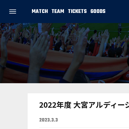
MATCH
TEAM
TICKETS
GOODS
2022年度 大宮アルディ
2023.3.3