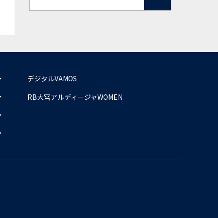
デジタルVAMOS
RB大宮アルディージャWOMEN