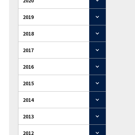
2020
2019
2018
2017
2016
2015
2014
2013
2012