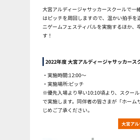
大宮アルディージャサッカースクールで一
はピッチを周回しますので、温かい拍手を
ニゲームフェスティバルを実施するほか、
す！
2022年度 大宮アルディージャサッカース
・実施時間:12:00〜
・実施場所:ピッチ
※優先入場より早い10:10頃より、スク
で実施します。同伴者の皆さまが「ホームサ
じめご了承ください。
大宮アル