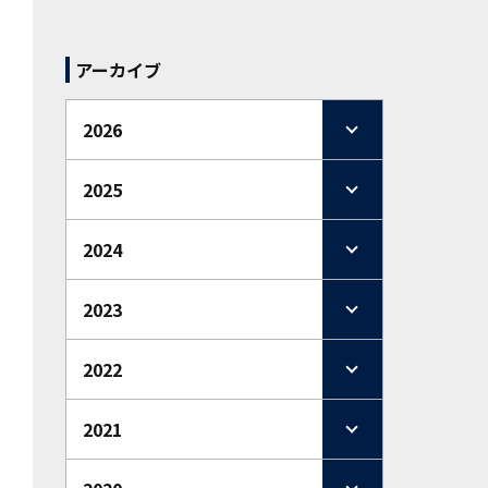
アーカイブ
2026
2025
2024
2023
2022
2021