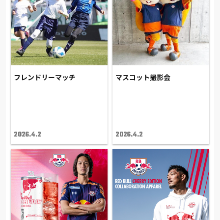
フレンドリーマッチ
マスコット撮影会
2026.4.2
2026.4.2