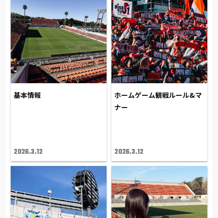
基本情報
ホームゲーム観戦ルール&マ
ナー
2026.3.12
2026.3.12