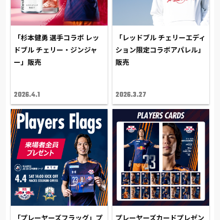
「杉本健勇 選手コラボ レッ
「レッドブル チェリーエディ
ドブル チェリー・ジンジャ
ション限定コラボアパレル」
ー」販売
販売
2026.4.1
2026.3.27
「プレーヤーズフラッグ」プ
プレーヤーズカードプレゼン