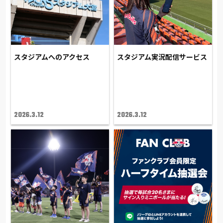
スタジアムへのアクセス
スタジアム実況配信サービス
2026.3.12
2026.3.12