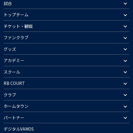
試合
トップチーム
チケット・観戦
ファンクラブ
グッズ
アカデミー
スクール
RB COURT
クラブ
ホームタウン
パートナー
デジタルVAMOS