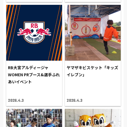
RB大宮アルディージャ
ヤマザキビスケット「キッズ
WOMEN PRブース&選手ふれ
イレブン」
あいイベント
2026.4.3
2026.4.3