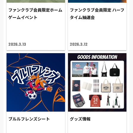
ファンクラブ会員限定ホーム
ファンクラブ会員限定 ハーフ
ゲームイベント
タイム抽選会
2026.3.13
2026.3.12
ブルルフレンズシート
グッズ情報