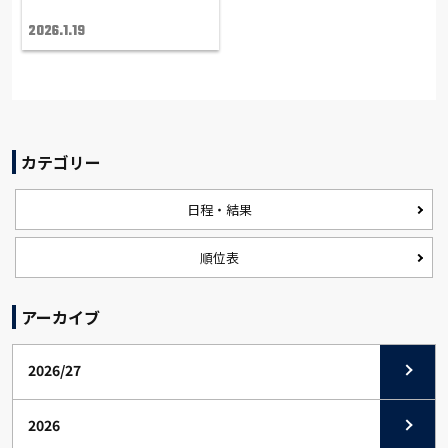
2026.1.19
カテゴリー
日程・結果
順位表
アーカイブ
2026/27
2026