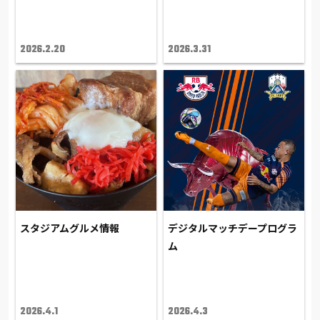
2026.2.20
2026.3.31
スタジアムグルメ情報
デジタルマッチデープログラ
ム
2026.4.1
2026.4.3