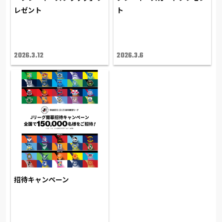
レゼント
ト
2026.3.12
2026.3.6
招待キャンペーン