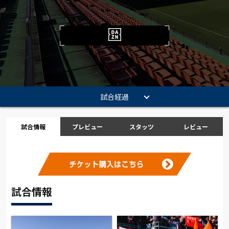
試合経過
試合情報
プレビュー
スタッツ
レビュー
試合情報