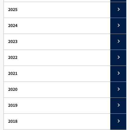
2025
2024
2023
2022
2021
2020
2019
2018