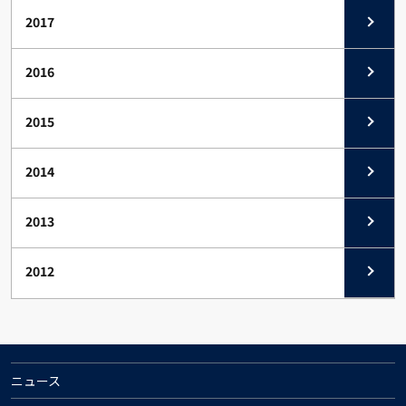
2017
2016
2015
2014
2013
2012
ニュース