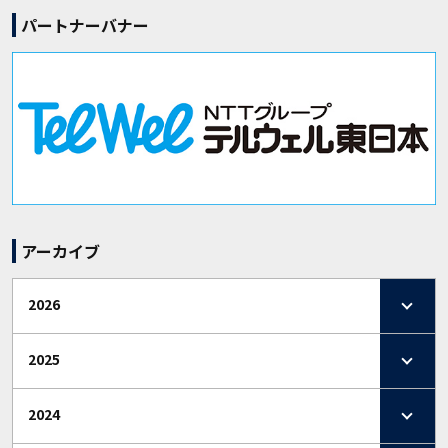
パートナーバナー
アーカイブ
2026
2025
2024