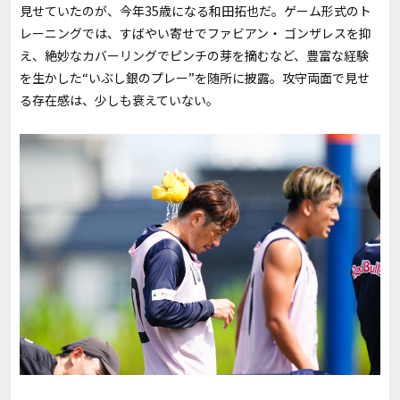
見せていたのが、今年35歳になる和田拓也だ。ゲーム形式のト
レーニングでは、すばやい寄せでファビアン・ ゴンザレスを抑
え、絶妙なカバーリングでピンチの芽を摘むなど、豊富な経験
を生かした“いぶし銀のプレー”を随所に披露。攻守両面で見せ
る存在感は、少しも衰えていない。