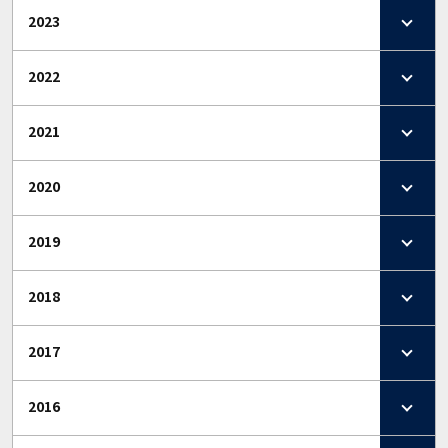
2023
2022
2021
2020
2019
2018
2017
2016