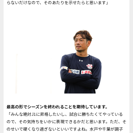
らないだけなので、そのあたりを示せたらと思います」
――最高の形でシーズンを終われることを期待しています。
「みんな絶対J1に昇格したいし、試合に勝ちたくてやっている
ので、その気持ちをいかに表現できるかだと思います。ただ、そ
のせいで硬くなり過ぎないといいですよね。水戸や千葉が調子