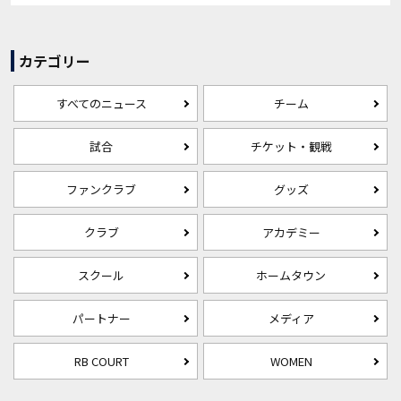
カテゴリー
すべてのニュース
チーム
試合
チケット・観戦
ファンクラブ
グッズ
クラブ
アカデミー
スクール
ホームタウン
パートナー
メディア
RB COURT
WOMEN