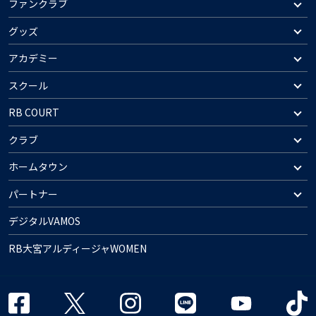
ファンクラブ
グッズ
アカデミー
スクール
RB COURT
クラブ
ホームタウン
パートナー
デジタルVAMOS
RB大宮アルディージャWOMEN