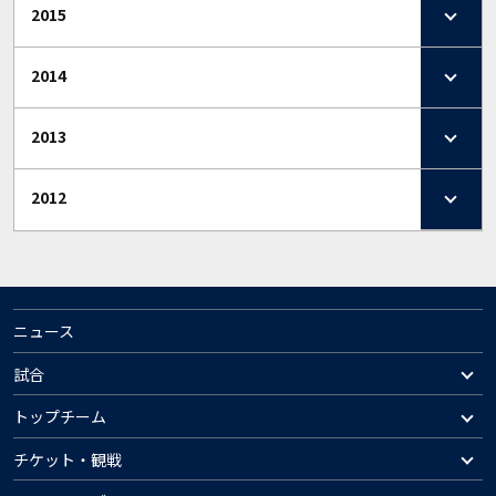
2015
2014
2013
2012
ニュース
試合
トップチーム
チケット・観戦