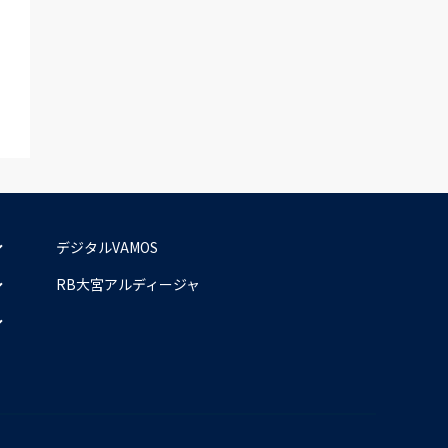
デジタルVAMOS
RB大宮アルディージャ