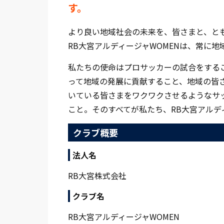
す。
より良い地域社会の未来を、皆さまと、と
RB大宮アルディージャWOMENは、常に
私たちの使命はプロサッカーの試合をする
って地域の発展に貢献すること、地域の皆
いている皆さまをワクワクさせるようなサ
こと。そのすべてが私たち、RB大宮アルデ
クラブ概要
法人名
RB大宮株式会社
クラブ名
RB大宮アルディージャWOMEN