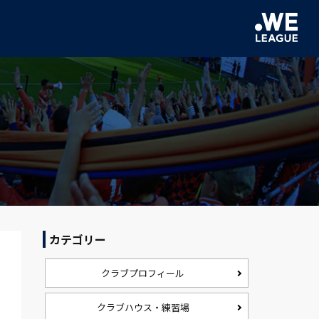
カテゴリー
クラブプロフィール
クラブハウス・練習場