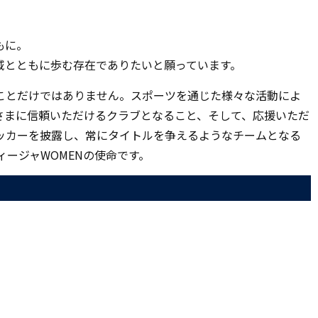
もに。
地域とともに歩む存在でありたいと願っています。
ことだけではありません。スポーツを通じた様々な活動によ
さまに信頼いただけるクラブとなること、そして、応援いただ
ッカーを披露し、常にタイトルを争えるようなチームとなる
ィージャWOMENの使命です。