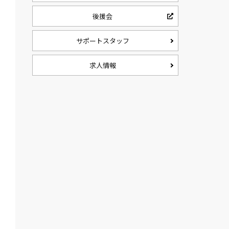
後援会
サポートスタッフ
求人情報