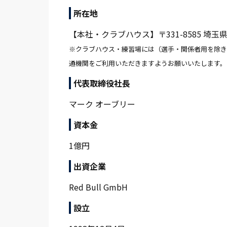
所在地
【本社・クラブハウス】〒331-8585 埼玉
※クラブハウス・練習場には（選手・関係者用を除き
通機関をご利用いただきますようお願いいたします。
代表取締役社長
マーク オーブリー
資本金
1億円
出資企業
Red Bull GmbH
設立