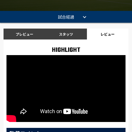
試合経過
プレビュー
スタッツ
レビュー
HIGHLIGHT