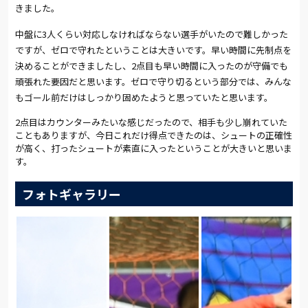
きました。
中盤に3人くらい対応しなければならない選手がいたので難しかった
ですが、ゼロで守れたということは大きいです。早い時間に先制点を
決めることができましたし、2点目も早い時間に入ったのが守備でも
頑張れた要因だと思います。ゼロで守り切るという部分では、みんな
もゴール前だけはしっかり固めたようと思っていたと思います。
2点目はカウンターみたいな感じだったので、相手も少し崩れていた
こともありますが、今日これだけ得点できたのは、シュートの正確性
が高く、打ったシュートが素直に入ったということが大きいと思いま
す。
フォトギャラリー