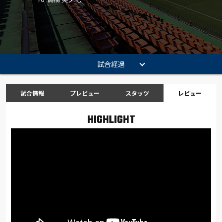
試合経過
試合情報
プレビュー
スタッツ
レビュー
HIGHLIGHT