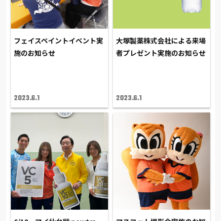
フェイスペイントイベント実
大塚製薬株式会社による来場
施のお知らせ
者プレゼント実施のお知らせ
2023.6.1
2023.6.1