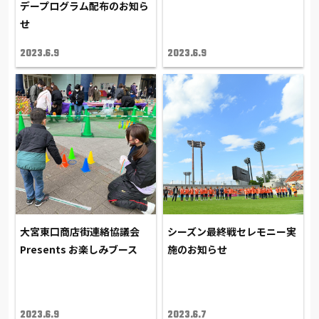
デープログラム配布のお知ら
せ
2023.6.9
2023.6.9
大宮東口商店街連絡協議会
シーズン最終戦セレモニー実
Presents お楽しみブース
施のお知らせ
2023.6.9
2023.6.7