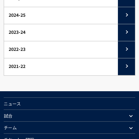
2024-25
2023-24
2022-23
2021-22
ニュース
試合
チーム