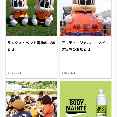
サンクスイベント実施のお知
アルディージャスポーツパー
らせ
ク実施のお知らせ
2023.6.1
2023.6.1