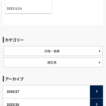
2023.5.24
カテゴリー
日程・結果
順位表
アーカイブ
2026/27
2025/26