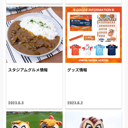
スタジアムグルメ情報
グッズ情報
2023.6.3
2023.6.2