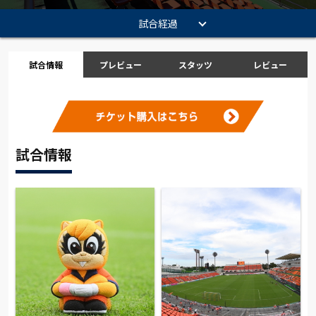
試合経過
試合情報
プレビュー
スタッツ
レビュー
試合情報