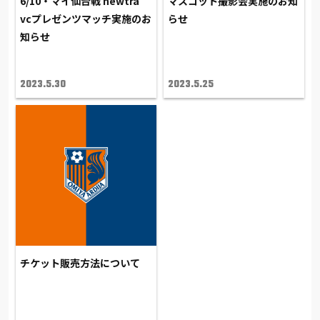
6/10・マイ仙台戦 newtra
マスコット撮影会実施のお知
vcプレゼンツマッチ実施のお
らせ
知らせ
2023.5.30
2023.5.25
チケット販売方法について