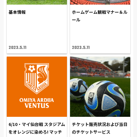
基本情報
ホームゲーム観戦マナー＆ル
ール
2023.5.11
2023.5.11
6/10・マイ仙台戦 スタジアム
チケット販売状況および当日
をオレンジに染めろ! マッチ
のチケットサービス