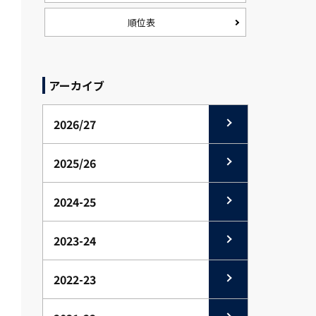
順位表
アーカイブ
2026/27
2025/26
2024-25
2023-24
2022-23