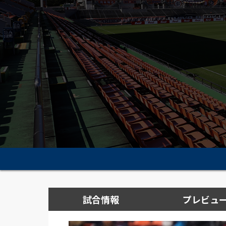
試合情報
プレビュ