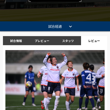
試合経過
試合情報
プレビュー
スタッツ
レビュー