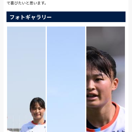
で喜びたいと思います。
フォトギャラリー