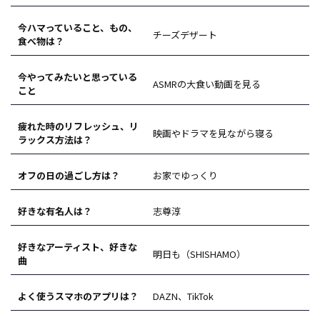
今ハマっていること、もの、
チーズデザート
食べ物は？
今やってみたいと思っている
ASMRの大食い動画を見る
こと
疲れた時のリフレッシュ、リ
映画やドラマを見ながら寝る
ラックス方法は？
オフの日の過ごし方は？
お家でゆっくり
好きな有名人は？
志尊淳
好きなアーティスト、好きな
明日も（SHISHAMO）
曲
よく使うスマホのアプリは？
DAZN、TikTok