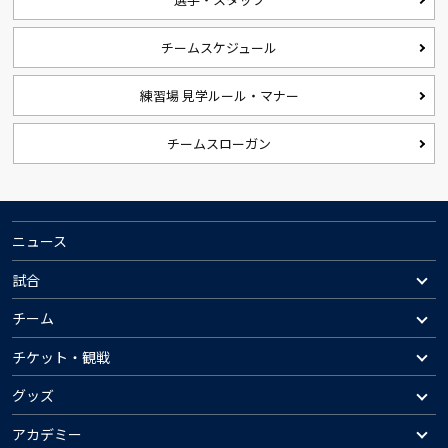
チームスケジュール
練習場 見学ルール・マナー
チームスローガン
ニュース
試合
チーム
チケット・観戦
グッズ
アカデミー