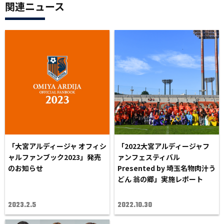
関連ニュース
「大宮アルディージャ オフィシ
「2022大宮アルディージャフ
ャルファンブック2023」発売
ァンフェスティバル
のお知らせ
Presented by 埼玉名物肉汁う
どん 翁の郷」実施レポート
2023.2.5
2022.10.30