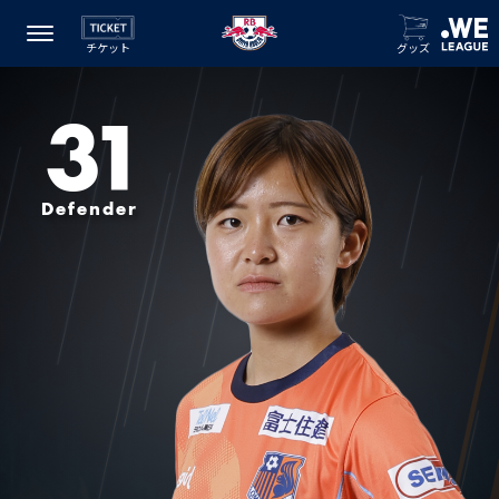
チケット
グッズ
31
Defender