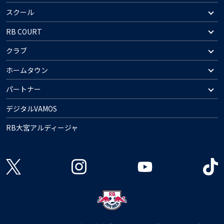
スクール
RB COURT
クラブ
ホームタウン
パートナー
デジタルVAMOS
RB大宮アルディージャ