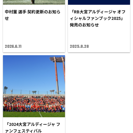
中村菫 選手 契約更新のお知ら
「RB大宮アルディージャ オフ
せ
ィシャルファンブック2025」
発売のお知らせ
2026.6.11
2025.8.28
「2024大宮アルディージャ フ
ァンフェスティバル