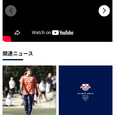
関連ニュース