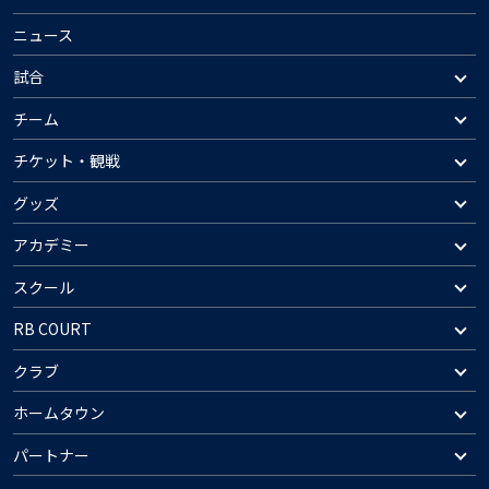
ニュース
試合
チーム
チケット・観戦
グッズ
アカデミー
スクール
RB COURT
クラブ
ホームタウン
パートナー