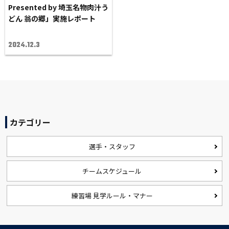
Presented by 埼玉名物肉汁う
どん 翁の郷」実施レポート
2024.12.3
カテゴリー
選手・スタッフ
チームスケジュール
練習場 見学ルール・マナー