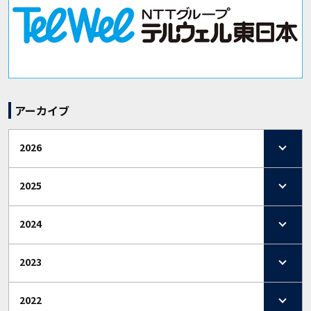
アーカイブ
2026
2025
2024
2023
2022