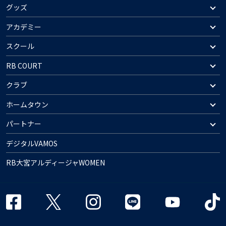
グッズ
アカデミー
スクール
RB COURT
クラブ
ホームタウン
パートナー
デジタルVAMOS
RB大宮アルディージャWOMEN