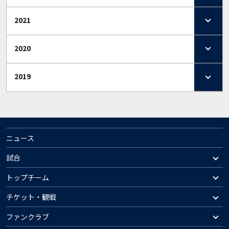
2021
2020
2019
ニュース
試合
トップチーム
チケット・観戦
ファンクラブ