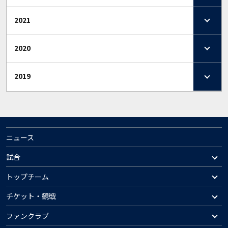
2021
2020
2019
ニュース
試合
トップチーム
チケット・観戦
ファンクラブ