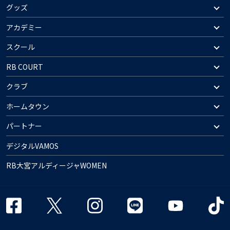
グッズ
アカデミー
スクール
RB COURT
クラブ
ホームタウン
パートナー
デジタルVAMOS
RB大宮アルディージャWOMEN