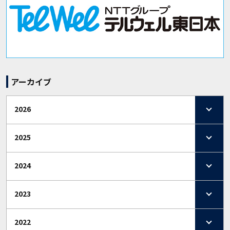
アーカイブ
2026
2025
2024
2023
2022