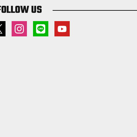
FOLLOW US