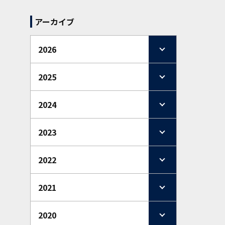
アーカイブ
2026
2025
2024
2023
2022
2021
2020