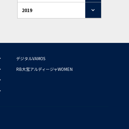
2019
デジタルVAMOS
RB大宮アルディージャWOMEN