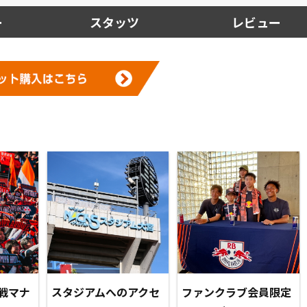
ー
スタッツ
レビュー
戦マナ
スタジアムへのアクセ
ファンクラブ会員限定