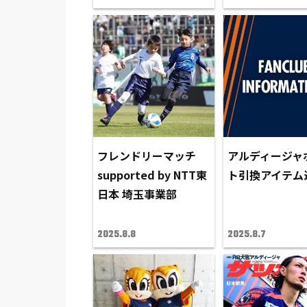
フレンドリーマッチ
アルディージャ
supported by NTT東
ト引換アイテム
日本 埼玉事業部
2025.8.8
2025.8.7