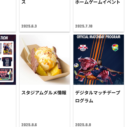
ス
ホームゲームイベント
2025.6.3
2025.7.18
スタジアムグルメ情報
デジタルマッチデープ
ログラム
2025.8.6
2025.8.8