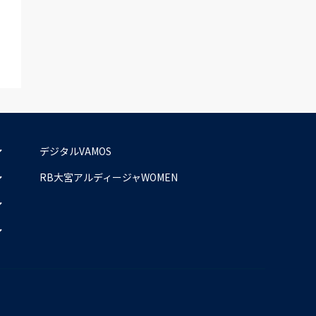
デジタルVAMOS
RB大宮アルディージャWOMEN