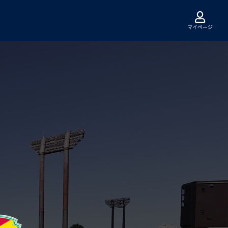
マイページ