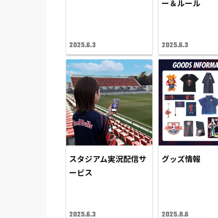
ー＆ルール
2025.6.3
2025.6.3
スタジアム実況配信サ
グッズ情報
ービス
2025.6.3
2025.8.6