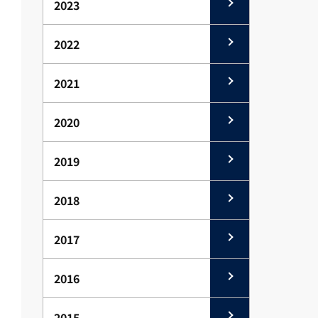
2023
2022
2021
2020
2019
2018
2017
2016
2015