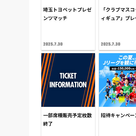
埼玉トヨペットプレゼ
「クラブマスコ
ンツマッチ
ィギュア」プレ
2025.7.30
2025.7.30
一部席種販売予定枚数
招待キャンペー
終了