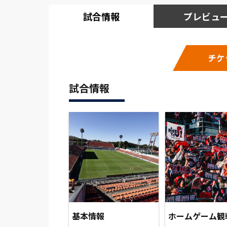
試合情報
プレビュ
試合情報
基本情報
ホームゲーム観