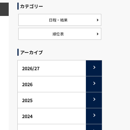
カテゴリー
日程・結果
順位表
アーカイブ
2026/27
2026
2025
2024