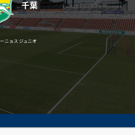
千葉
ルリーニョス ジュニオ