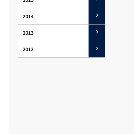
2014
2013
2012