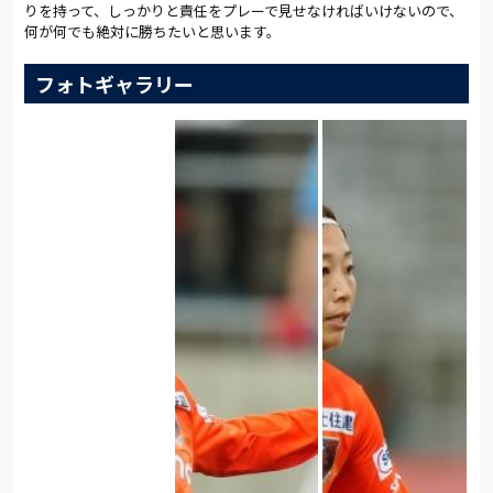
りを持って、しっかりと責任をプレーで見せなければいけないので、
何が何でも絶対に勝ちたいと思います。
フォトギャラリー