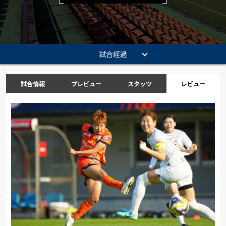
試合経過
試合情報
プレビュー
スタッツ
レビュー