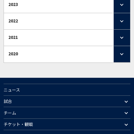
2023
2022
2021
2020
ニュース
試合
チーム
チケット・観戦