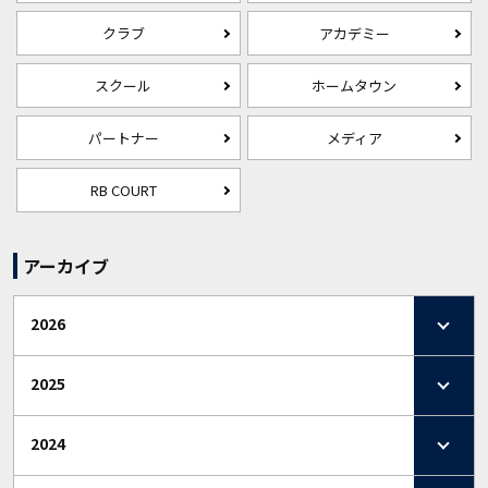
クラブ
アカデミー
スクール
ホームタウン
パートナー
メディア
RB COURT
アーカイブ
2026
2025
2024