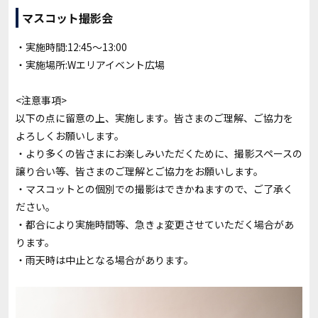
マスコット撮影会
・実施時間:12:45～13:00
・実施場所:Wエリアイベント広場
<注意事項>
以下の点に留意の上、実施します。皆さまのご理解、ご協力を
よろしくお願いします。
・より多くの皆さまにお楽しみいただくために、撮影スペースの
譲り合い等、皆さまのご理解とご協力をお願いします。
・マスコットとの個別での撮影はできかねますので、ご了承く
ださい。
・都合により実施時間等、急きょ変更させていただく場合があ
ります。
・雨天時は中止となる場合があります。