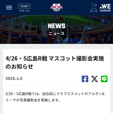
チケット
グッズ
NEWS
ニュース
4/26・S広島R戦 マスコット撮影会実施
のお知らせ
2025.4.9
4/26・S広島R戦では、試合前にクラブマスコットのアルディ&
ミーヤの写真撮影会を実施します。