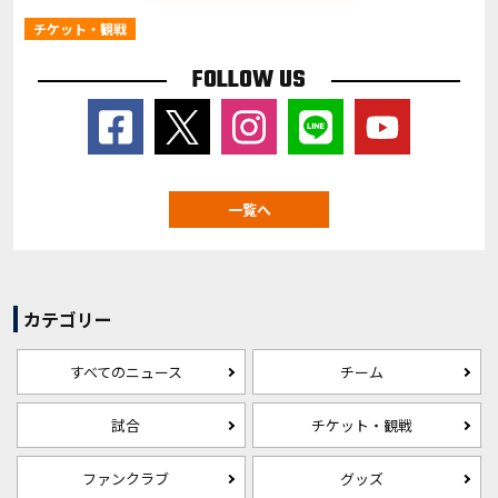
チケット・観戦
FOLLOW US
一覧へ
カテゴリー
すべてのニュース
チーム
試合
チケット・観戦
ファンクラブ
グッズ