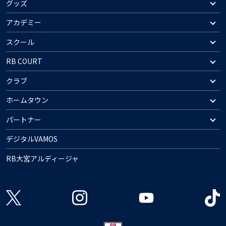
グッズ
アカデミー
スクール
RB COURT
クラブ
ホームタウン
パートナー
デジタルVAMOS
RB大宮アルディージャ